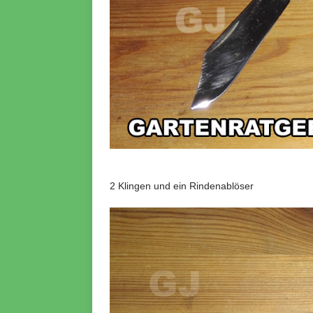
2 Klingen und ein Rindenablöser