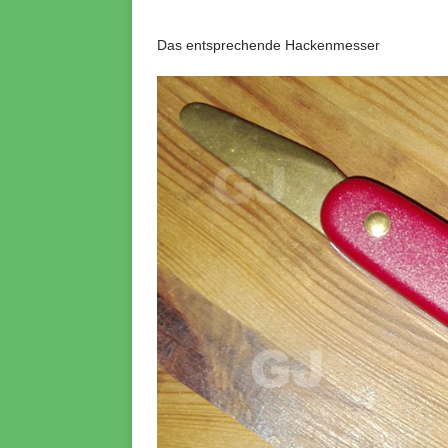
Das entsprechende Hackenmesser