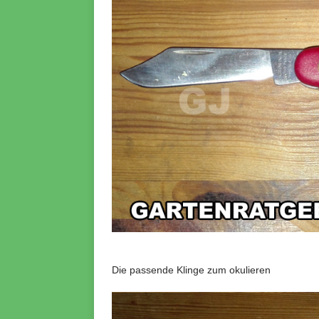
Die passende Klinge zum okulieren