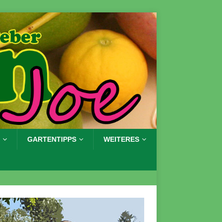
GARTENTIPPS
WEITERES