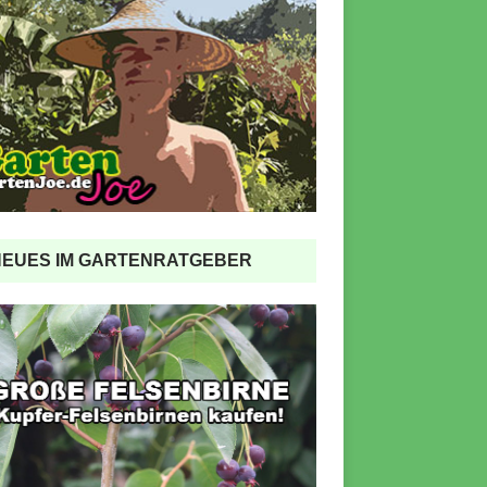
NEUES IM GARTENRATGEBER