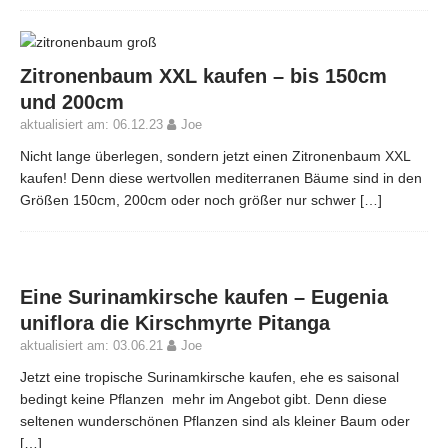
Zitronenbaum XXL kaufen – bis 150cm
und 200cm
aktualisiert am: 06.12.23
Joe
Nicht lange überlegen, sondern jetzt einen Zitronenbaum XXL
kaufen! Denn diese wertvollen mediterranen Bäume sind in den
Größen 150cm, 200cm oder noch größer nur schwer
[…]
Eine Surinamkirsche kaufen – Eugenia
uniflora die Kirschmyrte Pitanga
aktualisiert am: 03.06.21
Joe
Jetzt eine tropische Surinamkirsche kaufen, ehe es saisonal
bedingt keine Pflanzen mehr im Angebot gibt. Denn diese
seltenen wunderschönen Pflanzen sind als kleiner Baum oder
[…]