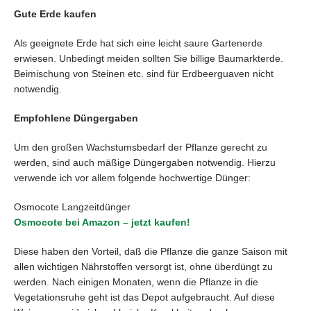
Gute Erde kaufen
Als geeignete Erde hat sich eine leicht saure Gartenerde
erwiesen. Unbedingt meiden sollten Sie billige Baumarkterde.
Beimischung von Steinen etc. sind für Erdbeerguaven nicht
notwendig.
Empfohlene Düngergaben
Um den großen Wachstumsbedarf der Pflanze gerecht zu
werden, sind auch mäßige Düngergaben notwendig. Hierzu
verwende ich vor allem folgende hochwertige Dünger:
Osmocote Langzeitdünger
Osmocote bei Amazon – jetzt kaufen!
Diese haben den Vorteil, daß die Pflanze die ganze Saison mit
allen wichtigen Nährstoffen versorgt ist, ohne überdüngt zu
werden. Nach einigen Monaten, wenn die Pflanze in die
Vegetationsruhe geht ist das Depot aufgebraucht. Auf diese