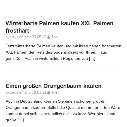
Winterharte Palmen kaufen XXL Palmen
frosthart
aktualisiert am: 23.05.23
Joe
Jetzt winterharte Palmen kaufen und mit ihren neuen frostharten
XXL Palmen den Reiz des Südens direkt vor Ihrem Haus
genießen. Auch in wintermilden Regionen von
[…]
Einen großen Orangenbaum kaufen
aktualisiert am: 19.03.21
Joe
Auch in Deutschland können Sie einen schönen großen
Orangenbaum kaufen. Selbst die Qualität der importierten Ware
kommt dabei selbstverständlich nicht zu kurz. Wer hierzulande
große
[…]