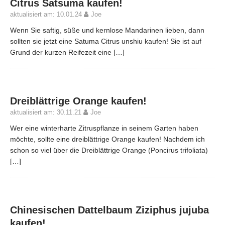
Citrus Satsuma kaufen!
aktualisiert am: 10.01.24
Joe
Wenn Sie saftig, süße und kernlose Mandarinen lieben, dann
sollten sie jetzt eine Satuma Citrus unshiu kaufen! Sie ist auf
Grund der kurzen Reifezeit eine
[…]
Dreiblättrige Orange kaufen!
aktualisiert am: 30.11.21
Joe
Wer eine winterharte Zitruspflanze in seinem Garten haben
möchte, sollte eine dreiblättrige Orange kaufen! Nachdem ich
schon so viel über die Dreiblättrige Orange (Poncirus trifoliata)
[…]
Chinesischen Dattelbaum Ziziphus jujuba
kaufen!