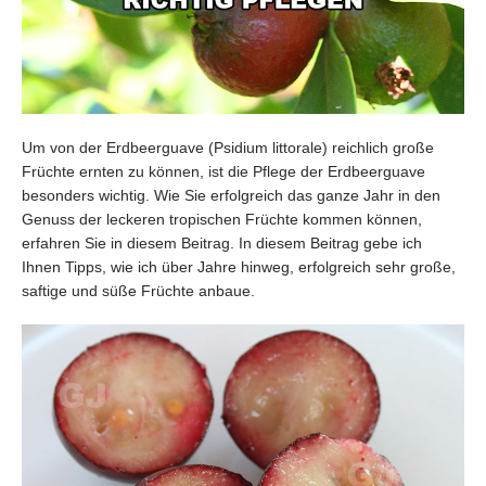
Um von der Erdbeerguave (Psidium littorale) reichlich große
Früchte ernten zu können, ist die Pflege der Erdbeerguave
besonders wichtig. Wie Sie erfolgreich das ganze Jahr in den
Genuss der leckeren tropischen Früchte kommen können,
erfahren Sie in diesem Beitrag. In diesem Beitrag gebe ich
Ihnen Tipps, wie ich über Jahre hinweg, erfolgreich sehr große,
saftige und süße Früchte anbaue.