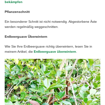
bekämpfen
Pflanzenschnitt
Ein besonderer Schnitt ist nicht notwendig. Abgestorbene Äste
werden regelmäßig weggeschnitten.
Erdbeerguave Überwintern
Wie Sie Ihre Erdbeerguave richtig überwintern, lesen Sie in
meinem Artikel, die
Erdbeerguave überwintern
.