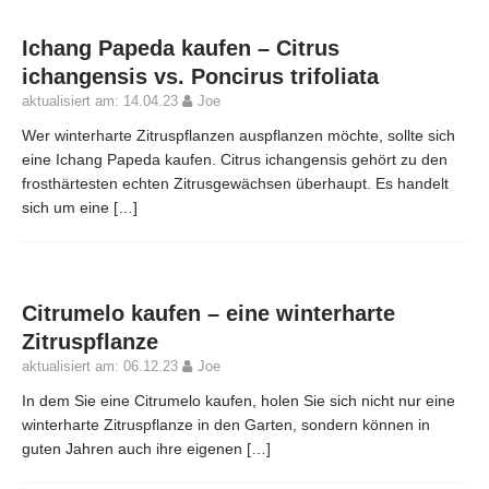
Ichang Papeda kaufen – Citrus
ichangensis vs. Poncirus trifoliata
aktualisiert am: 14.04.23
Joe
Wer winterharte Zitruspflanzen auspflanzen möchte, sollte sich
eine Ichang Papeda kaufen. Citrus ichangensis gehört zu den
frosthärtesten echten Zitrusgewächsen überhaupt. Es handelt
sich um eine
[…]
Citrumelo kaufen – eine winterharte
Zitruspflanze
aktualisiert am: 06.12.23
Joe
In dem Sie eine Citrumelo kaufen, holen Sie sich nicht nur eine
winterharte Zitruspflanze in den Garten, sondern können in
guten Jahren auch ihre eigenen
[…]