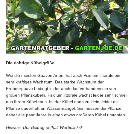
Die richtige Kübelgröße
Wie die meisten Guaven Arten, hat auch Psidium littorale ein
sehr kräftiges Wachstum. Das starke Wachstum der
Erdbeerguave bedingt leider auch das Vorhandensein von
großen Pflanzkübeln. Psidium littorale wächst leider sehr schnell
aus Ihrem Kübel raus. Ist der Kübel dann zu klein, leidet die
Pflanze dauerhaft an Wassermangel. Sie müssen die Pflanze
daher alle paar Jahre in einen etwas größeren Kübel umtopfen.
Hinweis: Der Beitrag enthält Werbelinks!