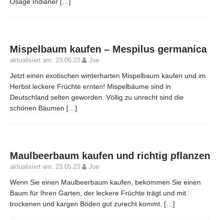
Osage Indianer
[…]
Mispelbaum kaufen – Mespilus germanica
aktualisiert am: 23.05.23
Joe
Jetzt einen exotischen winterharten Mispelbaum kaufen und im
Herbst leckere Früchte ernten! Mispelbäume sind in
Deutschland selten geworden. Völlig zu unrecht sind die
schönen Bäumen
[…]
Maulbeerbaum kaufen und richtig pflanzen
aktualisiert am: 23.05.23
Joe
Wenn Sie einen Maulbeerbaum kaufen, bekommen Sie einen
Baum für Ihren Garten, der leckere Früchte trägt und mit
trockenen und kargen Böden gut zurecht kommt.
[…]