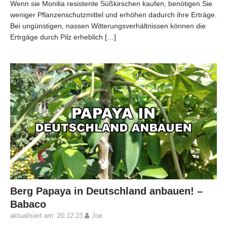
Wenn sie Monilia resistente Süßkirschen kaufen, benötigen Sie
weniger Pflanzenschutzmittel und erhöhen dadurch ihre Erträge.
Bei ungünstigen, nassen Witterungsverhältnissen können die
Ertrgäge durch Pilz erheblich
[…]
Berg Papaya in Deutschland anbauen! –
Babaco
aktualisiert am: 20.12.23
Joe