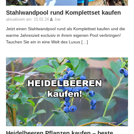
Stahlwandpool rund Komplettset kaufen
aktualisiert am: 15.02.24
Joe
Jetzt einen Stahlwandpool rund als Komplettset kaufen und die
warme Jahreszeit exclusiv in ihrem eigenen Pool verbringen!
Tauchen Sie ein in eine Welt des Luxus
[…]
Heidelbeeren Pflanzen kaufen – beste