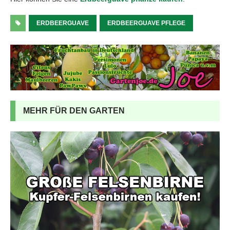
ERDBEERGUAVE
ERDBEERGUAVE PFLEGE
MEHR FÜR DEN GARTEN