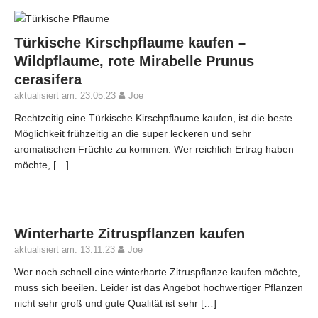
Türkische Kirschpflaume kaufen –
Wildpflaume, rote Mirabelle Prunus
cerasifera
aktualisiert am: 23.05.23
Joe
Rechtzeitig eine Türkische Kirschpflaume kaufen, ist die beste
Möglichkeit frühzeitig an die super leckeren und sehr
aromatischen Früchte zu kommen. Wer reichlich Ertrag haben
möchte,
[…]
Winterharte Zitruspflanzen kaufen
aktualisiert am: 13.11.23
Joe
Wer noch schnell eine winterharte Zitruspflanze kaufen möchte,
muss sich beeilen. Leider ist das Angebot hochwertiger Pflanzen
nicht sehr groß und gute Qualität ist sehr
[…]