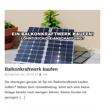
Balkonkraftwerk kaufen
aktualisiert am: 28.04.23
Joe
Sie überlegen gerade ob Sei ein Balkonkraftwerk kaufen
sollten? Neben dem Umweltbeitrag, lohnt sich eine kleine
Anlage bereits nach wenigen Jahren. Kleine Geräte mit
geringem
[…]