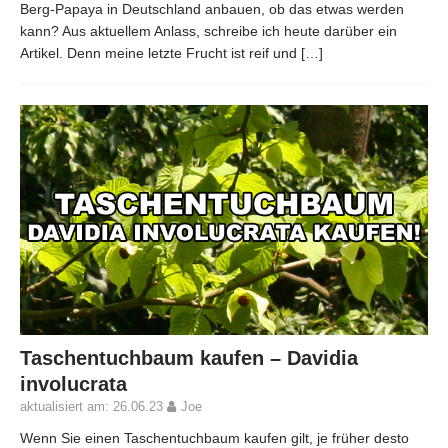
Berg-Papaya in Deutschland anbauen, ob das etwas werden
kann? Aus aktuellem Anlass, schreibe ich heute darüber ein
Artikel. Denn meine letzte Frucht ist reif und
[…]
Taschentuchbaum kaufen – Davidia
involucrata
aktualisiert am: 26.06.23
Joe
Wenn Sie einen Taschentuchbaum kaufen gilt, je früher desto