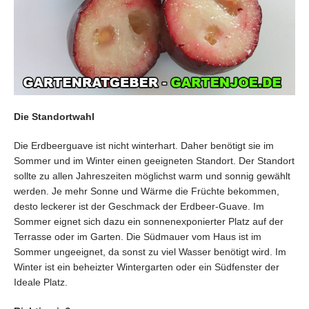
Die Standortwahl
Die Erdbeerguave ist nicht winterhart. Daher benötigt sie im
Sommer und im Winter einen geeigneten Standort. Der Standort
sollte zu allen Jahreszeiten möglichst warm und sonnig gewählt
werden. Je mehr Sonne und Wärme die Früchte bekommen,
desto leckerer ist der Geschmack der Erdbeer-Guave. Im
Sommer eignet sich dazu ein sonnenexponierter Platz auf der
Terrasse oder im Garten. Die Südmauer vom Haus ist im
Sommer ungeeignet, da sonst zu viel Wasser benötigt wird. Im
Winter ist ein beheizter Wintergarten oder ein Südfenster der
Ideale Platz.