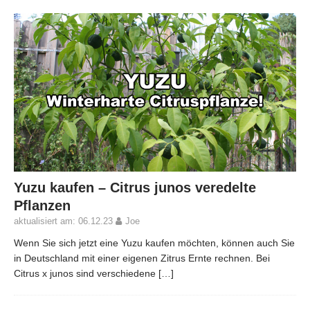
Yuzu kaufen – Citrus junos veredelte
Pflanzen
aktualisiert am: 06.12.23
Joe
Wenn Sie sich jetzt eine Yuzu kaufen möchten, können auch Sie
in Deutschland mit einer eigenen Zitrus Ernte rechnen. Bei
Citrus x junos sind verschiedene
[…]