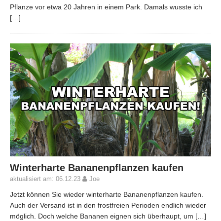
Pflanze vor etwa 20 Jahren in einem Park. Damals wusste ich
[…]
Winterharte Bananenpflanzen kaufen
aktualisiert am: 06.12.23
Joe
Jetzt können Sie wieder winterharte Bananenpflanzen kaufen.
Auch der Versand ist in den frostfreien Perioden endlich wieder
möglich. Doch welche Bananen eignen sich überhaupt, um
[…]