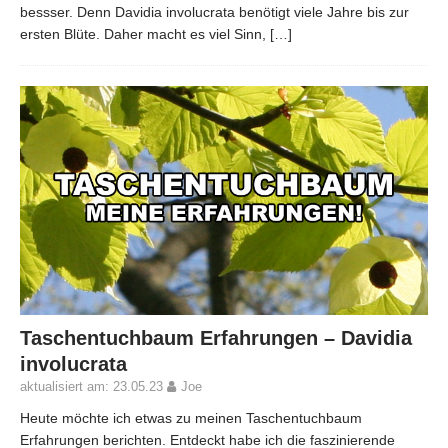
bessser. Denn Davidia involucrata benötigt viele Jahre bis zur
ersten Blüte. Daher macht es viel Sinn,
[…]
Taschentuchbaum Erfahrungen – Davidia
involucrata
aktualisiert am: 23.05.23
Joe
Heute möchte ich etwas zu meinen Taschentuchbaum
Erfahrungen berichten. Entdeckt habe ich die faszinierende