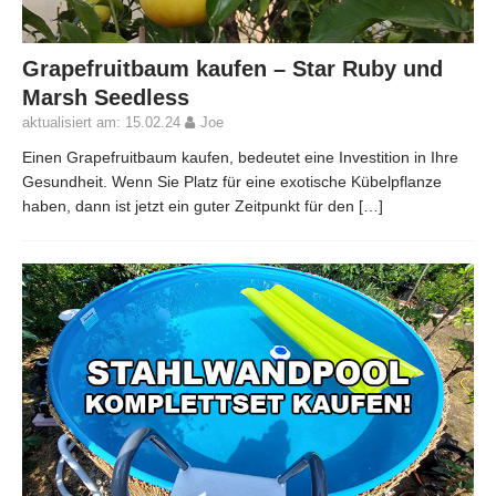
Grapefruitbaum kaufen – Star Ruby und
Marsh Seedless
aktualisiert am: 15.02.24
Joe
Einen Grapefruitbaum kaufen, bedeutet eine Investition in Ihre
Gesundheit. Wenn Sie Platz für eine exotische Kübelpflanze
haben, dann ist jetzt ein guter Zeitpunkt für den
[…]