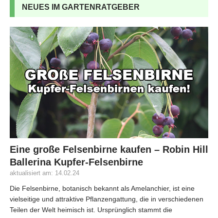
NEUES IM GARTENRATGEBER
Eine große Felsenbirne kaufen – Robin Hill
Ballerina Kupfer-Felsenbirne
aktualisiert am: 14.02.24
Die Felsenbirne, botanisch bekannt als Amelanchier, ist eine
vielseitige und attraktive Pflanzengattung, die in verschiedenen
Teilen der Welt heimisch ist. Ursprünglich stammt die