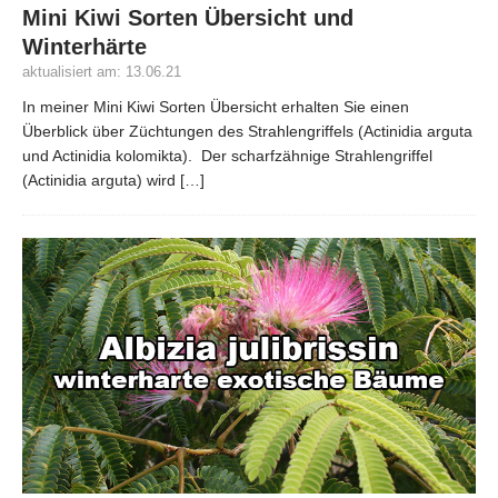
Mini Kiwi Sorten Übersicht und
Winterhärte
aktualisiert am: 13.06.21
In meiner Mini Kiwi Sorten Übersicht erhalten Sie einen
Überblick über Züchtungen des Strahlengriffels (Actinidia arguta
und Actinidia kolomikta). Der scharfzähnige Strahlengriffel
(Actinidia arguta) wird
[…]