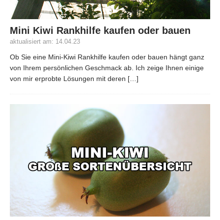
Mini Kiwi Rankhilfe kaufen oder bauen
aktualisiert am: 14.04.23
Ob Sie eine Mini-Kiwi Rankhilfe kaufen oder bauen hängt ganz
von Ihrem persönlichen Geschmack ab. Ich zeige Ihnen einige
von mir erprobte Lösungen mit deren
[…]