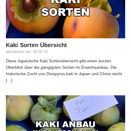
Kaki Sorten Übersicht
aktualisiert am: 16.02.24
Diese Japanische Kaki Sortenübersicht gibt einen kurzen
Überblick über die gängigsten Sorten im Erwerbsanbau. Die
historische Zucht von Diospyros kaki in Japan und China reicht
[…]