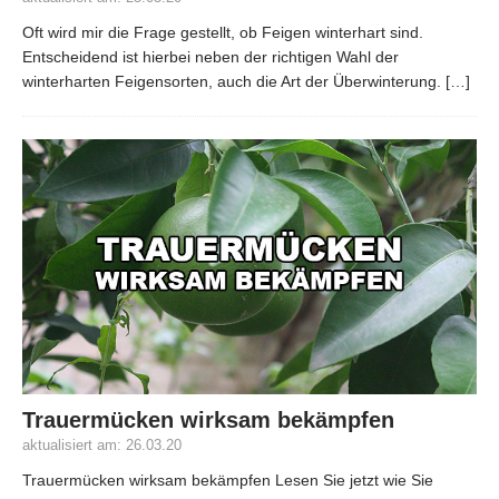
Oft wird mir die Frage gestellt, ob Feigen winterhart sind.
Entscheidend ist hierbei neben der richtigen Wahl der
winterharten Feigensorten, auch die Art der Überwinterung.
[…]
Trauermücken wirksam bekämpfen
aktualisiert am: 26.03.20
Trauermücken wirksam bekämpfen Lesen Sie jetzt wie Sie