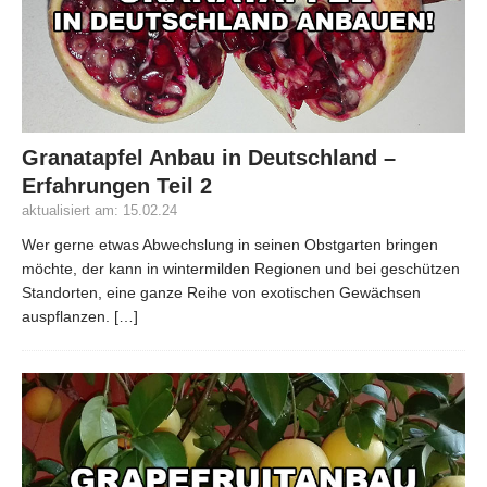
Granatapfel Anbau in Deutschland –
Erfahrungen Teil 2
aktualisiert am: 15.02.24
Wer gerne etwas Abwechslung in seinen Obstgarten bringen
möchte, der kann in wintermilden Regionen und bei geschützen
Standorten, eine ganze Reihe von exotischen Gewächsen
auspflanzen.
[…]