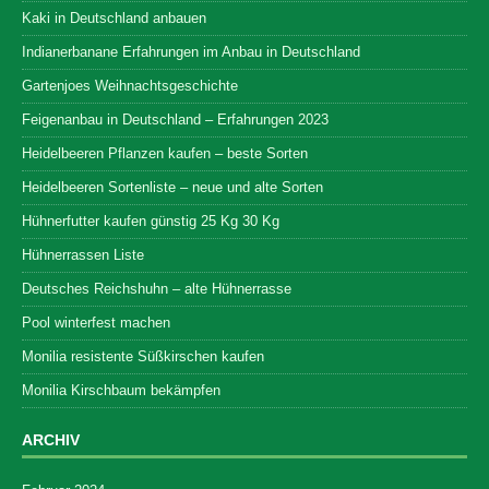
Kaki in Deutschland anbauen
Indianerbanane Erfahrungen im Anbau in Deutschland
Gartenjoes Weihnachtsgeschichte
Feigenanbau in Deutschland – Erfahrungen 2023
Heidelbeeren Pflanzen kaufen – beste Sorten
Heidelbeeren Sortenliste – neue und alte Sorten
Hühnerfutter kaufen günstig 25 Kg 30 Kg
Hühnerrassen Liste
Deutsches Reichshuhn – alte Hühnerrasse
Pool winterfest machen
Monilia resistente Süßkirschen kaufen
Monilia Kirschbaum bekämpfen
ARCHIV