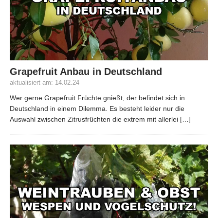
Grapefruit Anbau in Deutschland
aktualisiert am: 14.02.24
Wer gerne Grapefruit Früchte gnießt, der befindet sich in
Deutschland in einem Dilemma. Es besteht leider nur die
Auswahl zwischen Zitrusfrüchten die extrem mit allerlei
[…]