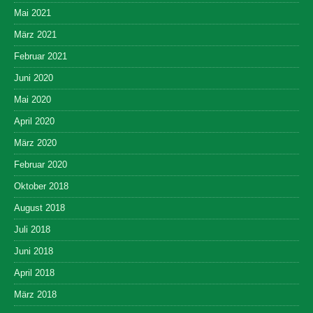
Mai 2021
März 2021
Februar 2021
Juni 2020
Mai 2020
April 2020
März 2020
Februar 2020
Oktober 2018
August 2018
Juli 2018
Juni 2018
April 2018
März 2018