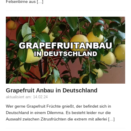
Felsenbirne aus
[…]
Grapefruit Anbau in Deutschland
aktualisiert am: 14.02.24
Wer gerne Grapefruit Früchte gnießt, der befindet sich in
Deutschland in einem Dilemma. Es besteht leider nur die
Auswahl zwischen Zitrusfrüchten die extrem mit allerlei
[…]