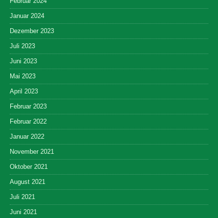
Februar 2024
Januar 2024
Dezember 2023
Juli 2023
Juni 2023
Mai 2023
April 2023
Februar 2023
Februar 2022
Januar 2022
November 2021
Oktober 2021
August 2021
Juli 2021
Juni 2021