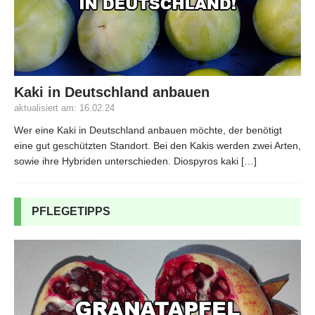
Kaki in Deutschland anbauen
aktualisiert am: 16.02.24
Wer eine Kaki in Deutschland anbauen möchte, der benötigt
eine gut geschützten Standort. Bei den Kakis werden zwei Arten,
sowie ihre Hybriden unterschieden. Diospyros kaki
[…]
PFLEGETIPPS