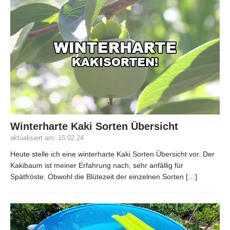
Winterharte Kaki Sorten Übersicht
aktualisiert am: 15.02.24
Heute stelle ich eine winterharte Kaki Sorten Übersicht vor. Der
Kakibaum ist meiner Erfahrung nach, sehr anfällig für
Spätfröste. Obwohl die Blütezeit der einzelnen Sorten
[…]