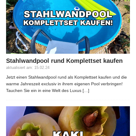
Stahlwandpool rund Komplettset kaufen
aktualisiert am: 15.02.24
Jetzt einen Stahlwandpool rund als Komplettset kaufen und die
warme Jahreszeit exclusiv in ihrem eigenen Pool verbringen!
Tauchen Sie ein in eine Welt des Luxus
[…]