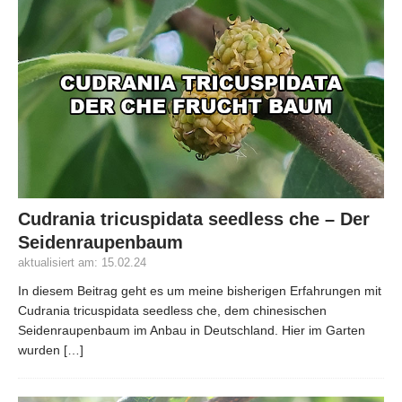
Cudrania tricuspidata seedless che – Der
Seidenraupenbaum
aktualisiert am: 15.02.24
In diesem Beitrag geht es um meine bisherigen Erfahrungen mit
Cudrania tricuspidata seedless che, dem chinesischen
Seidenraupenbaum im Anbau in Deutschland. Hier im Garten
wurden
[…]