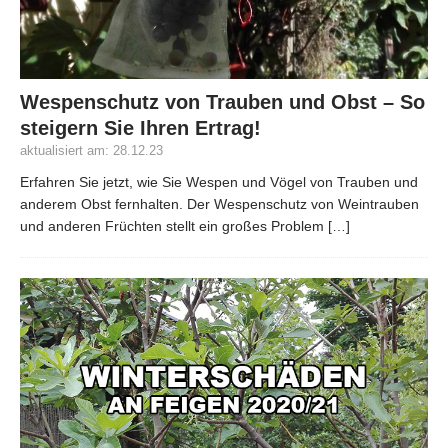
Wespenschutz von Trauben und Obst – So
steigern Sie Ihren Ertrag!
aktualisiert am: 28.12.23
Erfahren Sie jetzt, wie Sie Wespen und Vögel von Trauben und
anderem Obst fernhalten. Der Wespenschutz von Weintrauben
und anderen Früchten stellt ein großes Problem
[…]