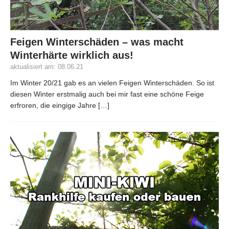
Feigen Winterschäden – was macht
Winterhärte wirklich aus!
aktualisiert am: 08.06.21
Im Winter 20/21 gab es an vielen Feigen Winterschäden. So ist
diesen Winter erstmalig auch bei mir fast eine schöne Feige
erfroren, die eingige Jahre
[…]