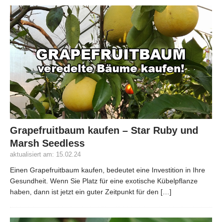
Grapefruitbaum kaufen – Star Ruby und
Marsh Seedless
aktualisiert am: 15.02.24
Einen Grapefruitbaum kaufen, bedeutet eine Investition in Ihre
Gesundheit. Wenn Sie Platz für eine exotische Kübelpflanze
haben, dann ist jetzt ein guter Zeitpunkt für den
[…]