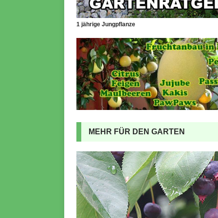
1 jährige Jungpflanze
MEHR FÜR DEN GARTEN