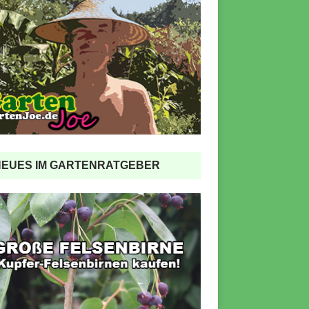
NEUES IM GARTENRATGEBER