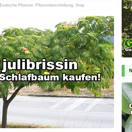
Exotische Pflanzen
,
Pflanzenbeschreibung
,
Shop