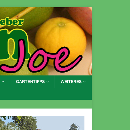
GARTENTIPPS
WEITERES