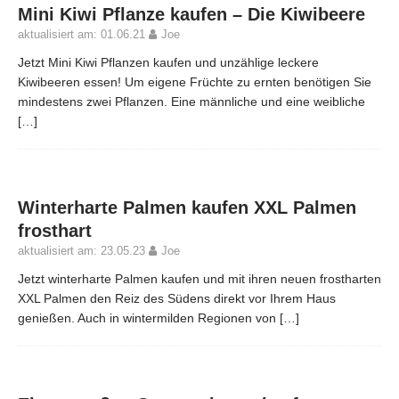
Mini Kiwi Pflanze kaufen – Die Kiwibeere
aktualisiert am: 01.06.21
Joe
Jetzt Mini Kiwi Pflanzen kaufen und unzählige leckere
Kiwibeeren essen! Um eigene Früchte zu ernten benötigen Sie
mindestens zwei Pflanzen. Eine männliche und eine weibliche
[…]
Winterharte Palmen kaufen XXL Palmen
frosthart
aktualisiert am: 23.05.23
Joe
Jetzt winterharte Palmen kaufen und mit ihren neuen frostharten
XXL Palmen den Reiz des Südens direkt vor Ihrem Haus
genießen. Auch in wintermilden Regionen von
[…]