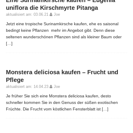
uniflora die Kirschmyrte Pitanga
aktualisiert am: 03.06.21
Joe
Jetzt eine tropische Surinamkirsche kaufen, ehe es saisonal
bedingt keine Pflanzen mehr im Angebot gibt. Denn diese
seltenen wunderschönen Pflanzen sind als kleiner Baum oder
[…]
Monstera deliciosa kaufen – Frucht und
Pflege
aktualisiert am: 14.04.23
Joe
Je früher Sie sich eine Monstera deliciosa kaufen, desto
schneller kommen Sie in den Genuss der süßen exotischen
Früchte. Die Frucht vom köstlichen Fensterblatt ist
[…]