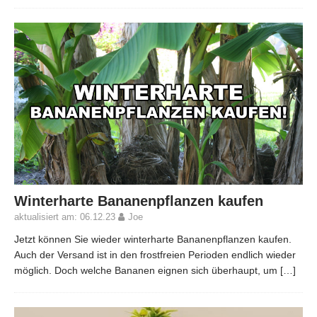
Winterharte Bananenpflanzen kaufen
aktualisiert am: 06.12.23
Joe
Jetzt können Sie wieder winterharte Bananenpflanzen kaufen.
Auch der Versand ist in den frostfreien Perioden endlich wieder
möglich. Doch welche Bananen eignen sich überhaupt, um
[…]