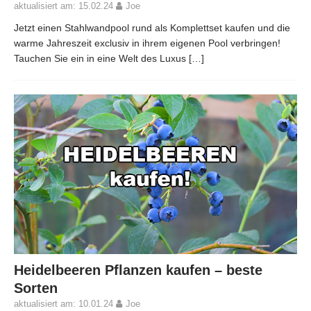
aktualisiert am: 15.02.24
Joe
Jetzt einen Stahlwandpool rund als Komplettset kaufen und die
warme Jahreszeit exclusiv in ihrem eigenen Pool verbringen!
Tauchen Sie ein in eine Welt des Luxus
[…]
Heidelbeeren Pflanzen kaufen – beste
Sorten
aktualisiert am: 10.01.24
Joe