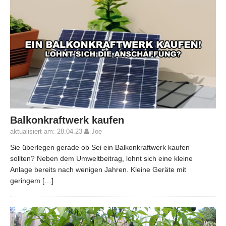
Balkonkraftwerk kaufen
aktualisiert am: 28.04.23
Joe
Sie überlegen gerade ob Sei ein Balkonkraftwerk kaufen
sollten? Neben dem Umweltbeitrag, lohnt sich eine kleine
Anlage bereits nach wenigen Jahren. Kleine Geräte mit
geringem
[…]