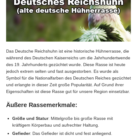
Das Deutsche Reichshuhn ist eine historische Hühnerrasse, die
während des Deutschen Kaiserreichs um die Jahrhundertwende
des 19. Jahrhunderts gezüchtet wurde. Diese Rasse ist heute
jedoch extrem selten und fast ausgestorben. Es wurde als
Symbol für die Nationalfarben des Deutschen Reiches gezüchtet
und erlangte in dieser Zeit große Popularität. Auf Grund ihrer
Eigenschaften ist diese Rasse gut für unsere Region einsetzbar.
Äußere Rassemerkmale:
Größe und Statur
: Mittelgroße bis große Rasse mit
kräftigem Körperbau und aufrechter Haltung.
Gefieder
: Das Gefieder ist dicht und fest anliegend.