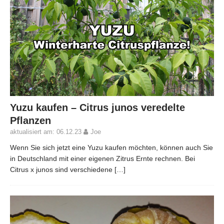
Yuzu kaufen – Citrus junos veredelte
Pflanzen
aktualisiert am: 06.12.23
Joe
Wenn Sie sich jetzt eine Yuzu kaufen möchten, können auch Sie
in Deutschland mit einer eigenen Zitrus Ernte rechnen. Bei
Citrus x junos sind verschiedene
[…]