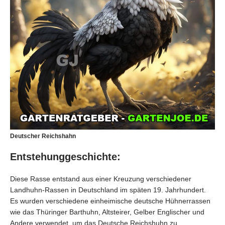
Deutscher Reichshahn
Entstehunggeschichte:
Diese Rasse entstand aus einer Kreuzung verschiedener
Landhuhn-Rassen in Deutschland im späten 19. Jahrhundert.
Es wurden verschiedene einheimische deutsche Hühnerrassen
wie das Thüringer Barthuhn, Altsteirer, Gelber Englischer und
Andere verwendet, um das Deutsche Reichshuhn zu