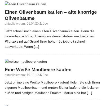
Einen Olivenbaum kaufen – alte knorrige
Olivenbäume
aktualisiert am: 01.04.20
Joe
Jetzt schnell noch einen alten Olivenbaum kaufen. Denn die
besonders schönen Exemplare dieser stolzen mediterranen
Pflanze sind auf Grund Ihrer hohen Beliebtheit schnell
ausverkauft. Wenn
[…]
Eine Weiße Maulbeere kaufen
aktualisiert am: 10.12.19
Joe
Jetzt online eine Weiße Maulbeere kaufen! Holen Sie sich Ihren
eigenen Maulbeerbaum und ernten Sie fortlaufend die leckeren
süßen und saftigen Maulbeer-Früchte. Morus alba hat
[…]