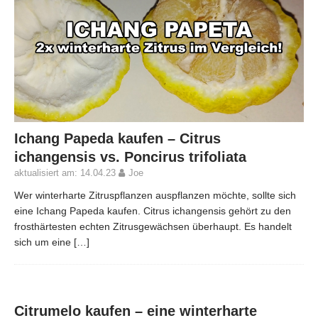
Ichang Papeda kaufen – Citrus
ichangensis vs. Poncirus trifoliata
aktualisiert am: 14.04.23
Joe
Wer winterharte Zitruspflanzen auspflanzen möchte, sollte sich
eine Ichang Papeda kaufen. Citrus ichangensis gehört zu den
frosthärtesten echten Zitrusgewächsen überhaupt. Es handelt
sich um eine
[…]
Citrumelo kaufen – eine winterharte