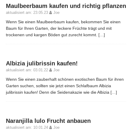
Maulbeerbaum kaufen und richtig pflanzen
aktualisiert am: 23.05.23
Joe
Wenn Sie einen Maulbeerbaum kaufen, bekommen Sie einen
Baum für Ihren Garten, der leckere Früchte trägt und mit
trockenen und kargen Böden gut zurecht kommt.
[…]
Albizia julibrissin kaufen!
aktualisiert am: 03.01.22
Joe
Wenn Sie einen zauberhaft schönen exotischen Baum für ihren
Garten suchen, sollten sie jetzt einen Schlafbaum Albizia
julibrissin kaufen! Denn die Seidenakazie wie die Albizia
[…]
Naranjilla lulo Frucht anbauen
aktualisiert am: 10.01.24
Joe