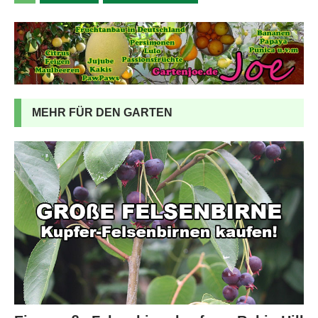
MEHR FÜR DEN GARTEN