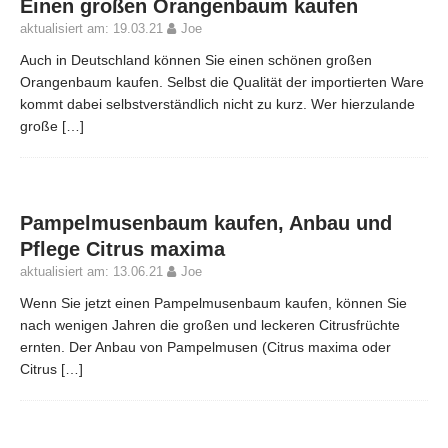
Einen großen Orangenbaum kaufen
aktualisiert am: 19.03.21
Joe
Auch in Deutschland können Sie einen schönen großen
Orangenbaum kaufen. Selbst die Qualität der importierten Ware
kommt dabei selbstverständlich nicht zu kurz. Wer hierzulande
große
[…]
Pampelmusenbaum kaufen, Anbau und
Pflege Citrus maxima
aktualisiert am: 13.06.21
Joe
Wenn Sie jetzt einen Pampelmusenbaum kaufen, können Sie
nach wenigen Jahren die großen und leckeren Citrusfrüchte
ernten. Der Anbau von Pampelmusen (Citrus maxima oder
Citrus
[…]