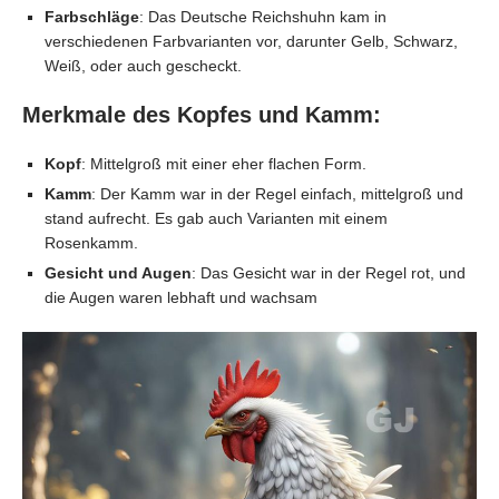
Farbschläge
: Das Deutsche Reichshuhn kam in
verschiedenen Farbvarianten vor, darunter Gelb, Schwarz,
Weiß, oder auch gescheckt.
Merkmale des Kopfes und Kamm:
Kopf
: Mittelgroß mit einer eher flachen Form.
Kamm
: Der Kamm war in der Regel einfach, mittelgroß und
stand aufrecht. Es gab auch Varianten mit einem
Rosenkamm.
Gesicht und Augen
: Das Gesicht war in der Regel rot, und
die Augen waren lebhaft und wachsam