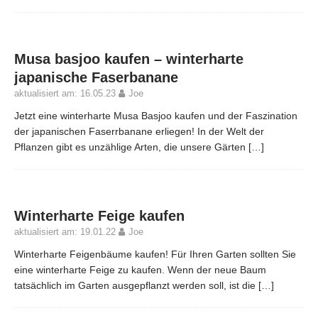
Musa basjoo kaufen – winterharte
japanische Faserbanane
aktualisiert am: 16.05.23
Joe
Jetzt eine winterharte Musa Basjoo kaufen und der Faszination
der japanischen Faserrbanane erliegen! In der Welt der
Pflanzen gibt es unzählige Arten, die unsere Gärten
[…]
Winterharte Feige kaufen
aktualisiert am: 19.01.22
Joe
Winterharte Feigenbäume kaufen! Für Ihren Garten sollten Sie
eine winterharte Feige zu kaufen. Wenn der neue Baum
tatsächlich im Garten ausgepflanzt werden soll, ist die
[…]