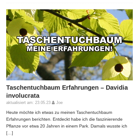
Taschentuchbaum Erfahrungen – Davidia
involucrata
aktualisiert am: 23.05.23
Joe
Heute möchte ich etwas zu meinen Taschentuchbaum
Erfahrungen berichten. Entdeckt habe ich die faszinierende
Pflanze vor etwa 20 Jahren in einem Park. Damals wusste ich
[…]