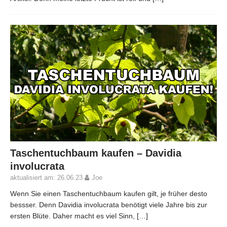
Taschentuchbaum kaufen – Davidia
involucrata
aktualisiert am: 26.06.23
Joe
Wenn Sie einen Taschentuchbaum kaufen gilt, je früher desto
bessser. Denn Davidia involucrata benötigt viele Jahre bis zur
ersten Blüte. Daher macht es viel Sinn,
[…]