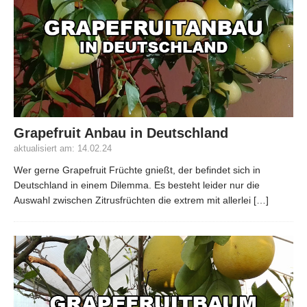
Grapefruit Anbau in Deutschland
aktualisiert am: 14.02.24
Wer gerne Grapefruit Früchte gnießt, der befindet sich in
Deutschland in einem Dilemma. Es besteht leider nur die
Auswahl zwischen Zitrusfrüchten die extrem mit allerlei
[…]