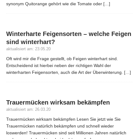
synonym Quitorange gehört wie die Tomate oder
[…]
Winterharte Feigensorten – welche Feigen
sind winterhart?
aktualisiert am: 23.05.20
Oft wird mir die Frage gestellt, ob Feigen winterhart sind.
Entscheidend ist hierbei neben der richtigen Wahl der
winterharten Feigensorten, auch die Art der Überwinterung.
[…]
Trauermücken wirksam bekämpfen
aktualisiert am: 26.03.20
Trauermücken wirksam bekämpfen Lesen Sie jetzt wie Sie
Trauermücken natürlich bekämpfen und schnell wieder
loswerden! Trauermücken sind seit Millionen Jahren natürlich