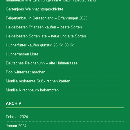
Indianerbanane Erfahrungen im Anbau in Deutschland
Gartenjoes Weihnachtsgeschichte
Feigenanbau in Deutschland – Erfahrungen 2023
Heidelbeeren Pflanzen kaufen – beste Sorten
Heidelbeeren Sortenliste – neue und alte Sorten
Hühnerfutter kaufen günstig 25 Kg 30 Kg
Hühnerrassen Liste
Deutsches Reichshuhn – alte Hühnerrasse
Pool winterfest machen
Monilia resistente Süßkirschen kaufen
Monilia Kirschbaum bekämpfen
ARCHIV
Februar 2024
Januar 2024