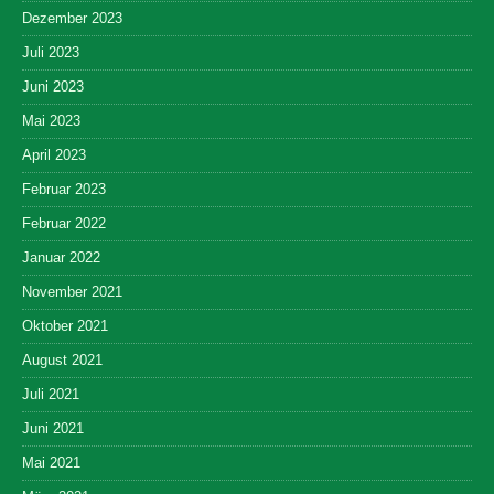
Dezember 2023
Juli 2023
Juni 2023
Mai 2023
April 2023
Februar 2023
Februar 2022
Januar 2022
November 2021
Oktober 2021
August 2021
Juli 2021
Juni 2021
Mai 2021