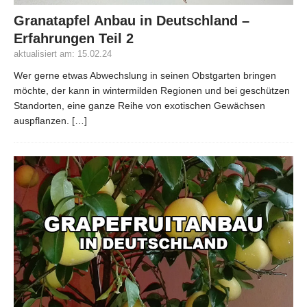
Granatapfel Anbau in Deutschland –
Erfahrungen Teil 2
aktualisiert am: 15.02.24
Wer gerne etwas Abwechslung in seinen Obstgarten bringen
möchte, der kann in wintermilden Regionen und bei geschützen
Standorten, eine ganze Reihe von exotischen Gewächsen
auspflanzen.
[…]