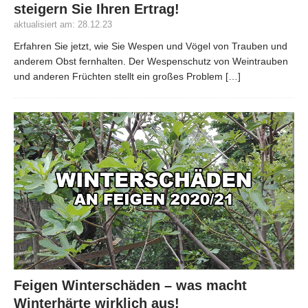
steigern Sie Ihren Ertrag!
aktualisiert am: 28.12.23
Erfahren Sie jetzt, wie Sie Wespen und Vögel von Trauben und
anderem Obst fernhalten. Der Wespenschutz von Weintrauben
und anderen Früchten stellt ein großes Problem
[…]
Feigen Winterschäden – was macht
Winterhärte wirklich aus!