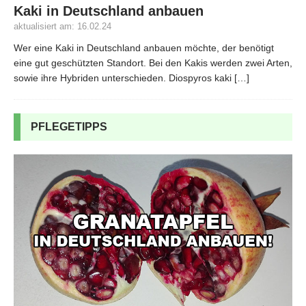
Kaki in Deutschland anbauen
aktualisiert am: 16.02.24
Wer eine Kaki in Deutschland anbauen möchte, der benötigt
eine gut geschützten Standort. Bei den Kakis werden zwei Arten,
sowie ihre Hybriden unterschieden. Diospyros kaki
[…]
PFLEGETIPPS