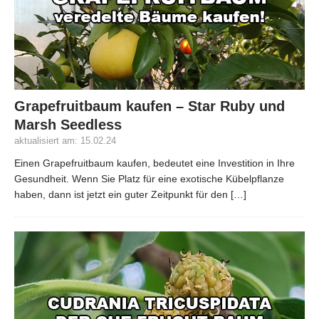
Grapefruitbaum kaufen – Star Ruby und
Marsh Seedless
aktualisiert am: 15.02.24
Einen Grapefruitbaum kaufen, bedeutet eine Investition in Ihre
Gesundheit. Wenn Sie Platz für eine exotische Kübelpflanze
haben, dann ist jetzt ein guter Zeitpunkt für den
[…]