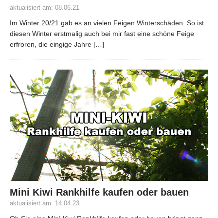
aktualisiert am: 08.06.21
Im Winter 20/21 gab es an vielen Feigen Winterschäden. So ist
diesen Winter erstmalig auch bei mir fast eine schöne Feige
erfroren, die eingige Jahre
[…]
Mini Kiwi Rankhilfe kaufen oder bauen
aktualisiert am: 14.04.23