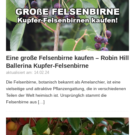
Eine große Felsenbirne kaufen – Robin Hill
Ballerina Kupfer-Felsenbirne
aktualisiert am: 14.02.24
Die Felsenbirne, botanisch bekannt als Amelanchier, ist eine
vielseitige und attraktive Pflanzengattung, die in verschiedenen
Teilen der Welt heimisch ist. Ursprünglich stammt die
Felsenbirne aus
[…]