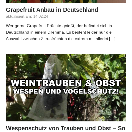
Grapefruit Anbau in Deutschland
aktualisiert am: 14.02.24
Wer gerne Grapefruit Früchte gnießt, der befindet sich in
Deutschland in einem Dilemma. Es besteht leider nur die
Auswahl zwischen Zitrusfrüchten die extrem mit allerlei
[…]
Wespenschutz von Trauben und Obst – So