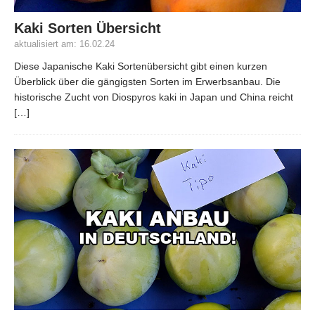
Kaki Sorten Übersicht
aktualisiert am: 16.02.24
Diese Japanische Kaki Sortenübersicht gibt einen kurzen
Überblick über die gängigsten Sorten im Erwerbsanbau. Die
historische Zucht von Diospyros kaki in Japan und China reicht
[…]