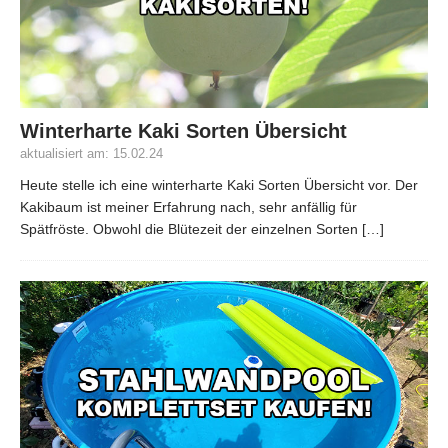
Winterharte Kaki Sorten Übersicht
aktualisiert am: 15.02.24
Heute stelle ich eine winterharte Kaki Sorten Übersicht vor. Der
Kakibaum ist meiner Erfahrung nach, sehr anfällig für
Spätfröste. Obwohl die Blütezeit der einzelnen Sorten
[…]