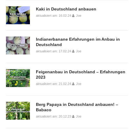
Kaki in Deutschland anbauen
aktualisiert am: 16.02.24
Joe
Indianerbanane Erfahrungen im Anbau in
Deutschland
aktualisiert am: 17.02.24
Joe
Feigenanbau in Deutschland – Erfahrungen
2023
aktualisiert am: 21.02.24
Joe
Berg Papaya in Deutschland anbauen! –
Babaco
aktualisiert am: 20.12.23
Joe