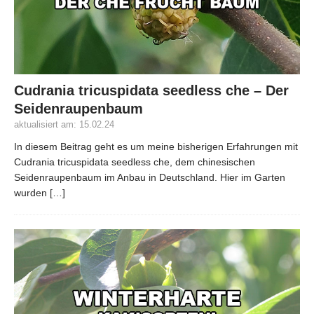
Cudrania tricuspidata seedless che – Der
Seidenraupenbaum
aktualisiert am: 15.02.24
In diesem Beitrag geht es um meine bisherigen Erfahrungen mit
Cudrania tricuspidata seedless che, dem chinesischen
Seidenraupenbaum im Anbau in Deutschland. Hier im Garten
wurden
[…]