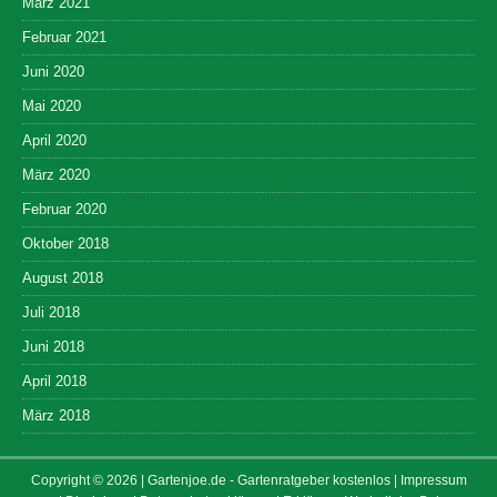
März 2021
Februar 2021
Juni 2020
Mai 2020
April 2020
März 2020
Februar 2020
Oktober 2018
August 2018
Juli 2018
Juni 2018
April 2018
März 2018
Copyright © 2026 | Gartenjoe.de - Gartenratgeber kostenlos
| Impressum