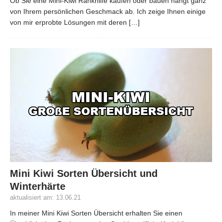
Ob Sie eine Mini-Kiwi Rankhilfe kaufen oder bauen hängt ganz
von Ihrem persönlichen Geschmack ab. Ich zeige Ihnen einige
von mir erprobte Lösungen mit deren
[…]
Mini Kiwi Sorten Übersicht und
Winterhärte
aktualisiert am: 13.06.21
In meiner Mini Kiwi Sorten Übersicht erhalten Sie einen