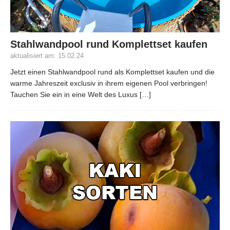
Stahlwandpool rund Komplettset kaufen
aktualisiert am: 15.02.24
Jetzt einen Stahlwandpool rund als Komplettset kaufen und die
warme Jahreszeit exclusiv in ihrem eigenen Pool verbringen!
Tauchen Sie ein in eine Welt des Luxus
[…]