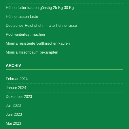
Hühnerfutter kaufen günstig 25 Kg 30 Kg
Hühnerrassen Liste
Deutsches Reichshuhn – alte Hühnerrasse
Pool winterfest machen
Monilia resistente Süßkirschen kaufen
Monilia Kirschbaum bekämpfen
ARCHIV
Februar 2024
Januar 2024
Dezember 2023
Juli 2023
Juni 2023
Mai 2023