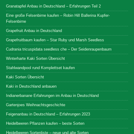
Granatapfel Anbau in Deutschland – Erfahrungen Teil 2
Eine große Felsenbirne kaufen – Robin Hill Ballerina Kupfer-
Felsenbirne
Grapefruit Anbau in Deutschland
Grapefruitbaum kaufen – Star Ruby und Marsh Seedless
Cudrania tricuspidata seedless che – Der Seidenraupenbaum
Winterharte Kaki Sorten Übersicht
Stahlwandpool rund Komplettset kaufen
Kaki Sorten Übersicht
Kaki in Deutschland anbauen
Indianerbanane Erfahrungen im Anbau in Deutschland
Gartenjoes Weihnachtsgeschichte
Feigenanbau in Deutschland – Erfahrungen 2023
Heidelbeeren Pflanzen kaufen – beste Sorten
Heidelbeeren Sortenliste – neue und alte Sorten