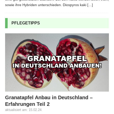
sowie ihre Hybriden unterschieden. Diospyros kaki
[…]
PFLEGETIPPS
Granatapfel Anbau in Deutschland –
Erfahrungen Teil 2
aktualisiert am: 15.02.24