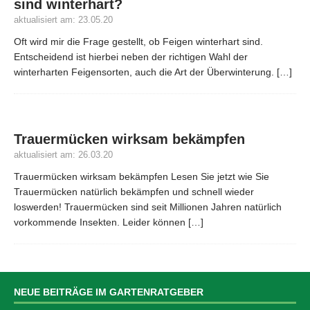
sind winterhart?
aktualisiert am: 23.05.20
Oft wird mir die Frage gestellt, ob Feigen winterhart sind.
Entscheidend ist hierbei neben der richtigen Wahl der
winterharten Feigensorten, auch die Art der Überwinterung.
[…]
Trauermücken wirksam bekämpfen
aktualisiert am: 26.03.20
Trauermücken wirksam bekämpfen Lesen Sie jetzt wie Sie
Trauermücken natürlich bekämpfen und schnell wieder
loswerden! Trauermücken sind seit Millionen Jahren natürlich
vorkommende Insekten. Leider können
[…]
NEUE BEITRÄGE IM GARTENRATGEBER