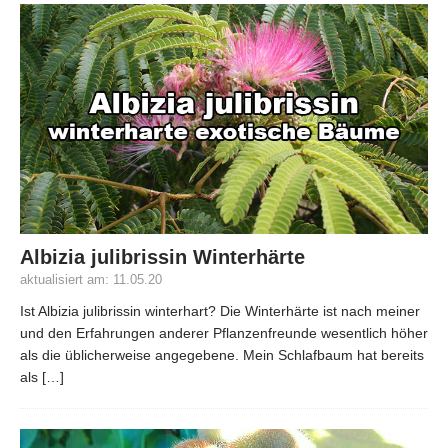
Albizia julibrissin Winterhärte
aktualisiert am: 11.05.20
Ist Albizia julibrissin winterhart? Die Winterhärte ist nach meiner
und den Erfahrungen anderer Pflanzenfreunde wesentlich höher
als die üblicherweise angegebene. Mein Schlafbaum hat bereits
als
[…]