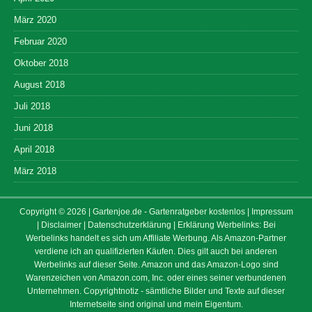
März 2020
Februar 2020
Oktober 2018
August 2018
Juli 2018
Juni 2018
April 2018
März 2018
Copyright © 2026 | Gartenjoe.de - Gartenratgeber kostenlos
| Impressum
| Disclaimer
| Datenschutzerklärung
| Erklärung Werbelinks: Bei
Werbelinks handelt es sich um Affiliate Werbung. Als Amazon-Partner
verdiene ich an qualifizierten Käufen. Dies gilt auch bei anderen
Werbelinks auf dieser Seite. Amazon und das Amazon-Logo sind
Warenzeichen von Amazon.com, Inc. oder eines seiner verbundenen
Unternehmen. Copyrightnotiz - sämtliche Bilder und Texte auf dieser
Internetseite sind original und mein Eigentum.