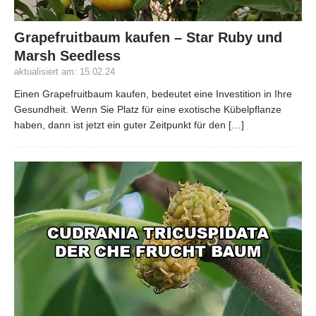
Grapefruitbaum kaufen – Star Ruby und
Marsh Seedless
aktualisiert am: 15.02.24
Einen Grapefruitbaum kaufen, bedeutet eine Investition in Ihre
Gesundheit. Wenn Sie Platz für eine exotische Kübelpflanze
haben, dann ist jetzt ein guter Zeitpunkt für den
[…]