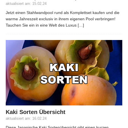
aktualisiert am: 15.02.24
Jetzt einen Stahlwandpool rund als Komplettset kaufen und die
warme Jahreszeit exclusiv in ihrem eigenen Pool verbringen!
Tauchen Sie ein in eine Welt des Luxus
[…]
Kaki Sorten Übersicht
aktualisiert am: 16.02.24
Diese Japanische Kaki Sortenübersicht gibt einen kurzen