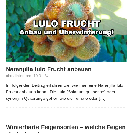
Naranjilla lulo Frucht anbauen
aktualisiert am: 10.01.24
Im folgenden Beitrag erfahren Sie, wie man eine Naranjilla lulo
Frucht anbauen kann. Die Lulo (Solanum quitoense) oder
synonym Quitorange gehört wie die Tomate oder
[…]
Winterharte Feigensorten – welche Feigen