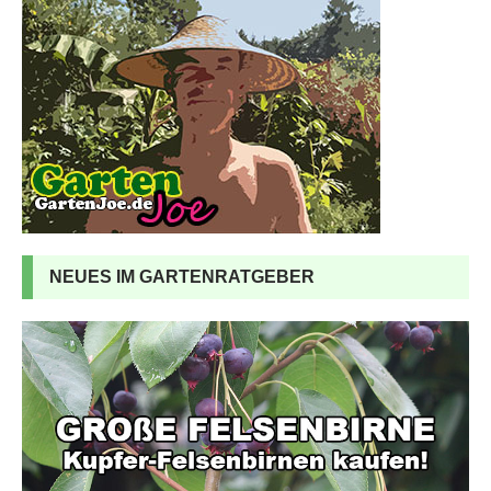
NEUES IM GARTENRATGEBER