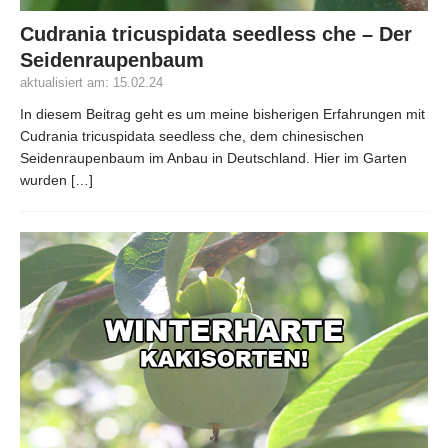
Cudrania tricuspidata seedless che – Der
Seidenraupenbaum
aktualisiert am: 15.02.24
In diesem Beitrag geht es um meine bisherigen Erfahrungen mit
Cudrania tricuspidata seedless che, dem chinesischen
Seidenraupenbaum im Anbau in Deutschland. Hier im Garten
wurden
[…]