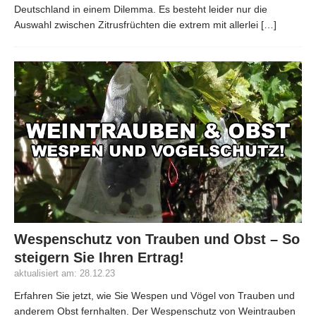
Deutschland in einem Dilemma. Es besteht leider nur die
Auswahl zwischen Zitrusfrüchten die extrem mit allerlei
[…]
Wespenschutz von Trauben und Obst – So
steigern Sie Ihren Ertrag!
aktualisiert am: 28.12.23
Erfahren Sie jetzt, wie Sie Wespen und Vögel von Trauben und
anderem Obst fernhalten. Der Wespenschutz von Weintrauben