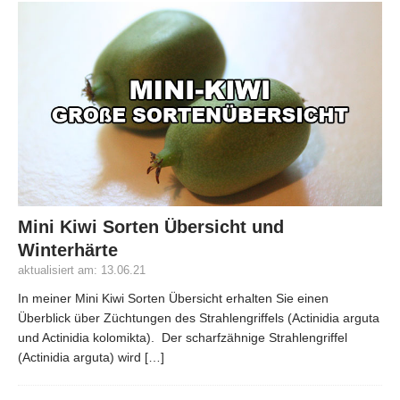
Mini Kiwi Sorten Übersicht und
Winterhärte
aktualisiert am: 13.06.21
In meiner Mini Kiwi Sorten Übersicht erhalten Sie einen
Überblick über Züchtungen des Strahlengriffels (Actinidia arguta
und Actinidia kolomikta). Der scharfzähnige Strahlengriffel
(Actinidia arguta) wird
[…]