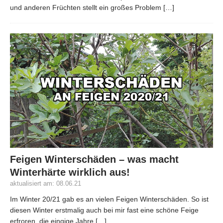
und anderen Früchten stellt ein großes Problem
[…]
Feigen Winterschäden – was macht
Winterhärte wirklich aus!
aktualisiert am: 08.06.21
Im Winter 20/21 gab es an vielen Feigen Winterschäden. So ist
diesen Winter erstmalig auch bei mir fast eine schöne Feige
erfroren, die eingige Jahre
[…]