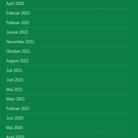
April 2023
Februar 2023
Februar 2022
Januar 2022
November 2021
Oktober 2021
August 2021
Juli 2021
Juni 2021
Mai 2021
März 2021
Februar 2021
Juni 2020
Mai 2020
April 2020