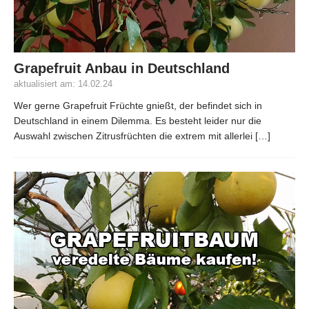
Grapefruit Anbau in Deutschland
aktualisiert am: 14.02.24
Wer gerne Grapefruit Früchte gnießt, der befindet sich in
Deutschland in einem Dilemma. Es besteht leider nur die
Auswahl zwischen Zitrusfrüchten die extrem mit allerlei
[…]