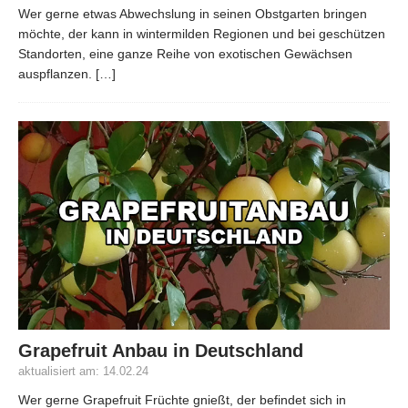
Wer gerne etwas Abwechslung in seinen Obstgarten bringen
möchte, der kann in wintermilden Regionen und bei geschützen
Standorten, eine ganze Reihe von exotischen Gewächsen
auspflanzen.
[…]
Grapefruit Anbau in Deutschland
aktualisiert am: 14.02.24
Wer gerne Grapefruit Früchte gnießt, der befindet sich in