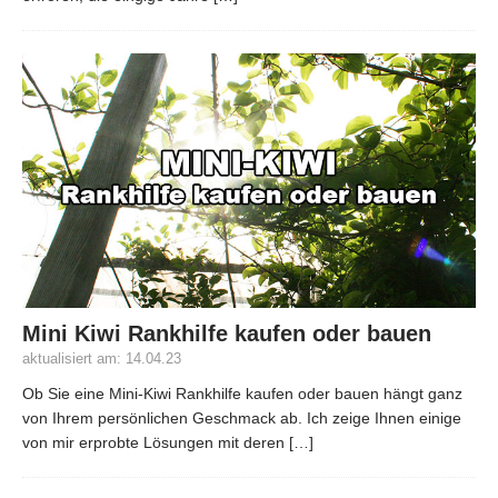
Mini Kiwi Rankhilfe kaufen oder bauen
aktualisiert am: 14.04.23
Ob Sie eine Mini-Kiwi Rankhilfe kaufen oder bauen hängt ganz
von Ihrem persönlichen Geschmack ab. Ich zeige Ihnen einige
von mir erprobte Lösungen mit deren
[…]