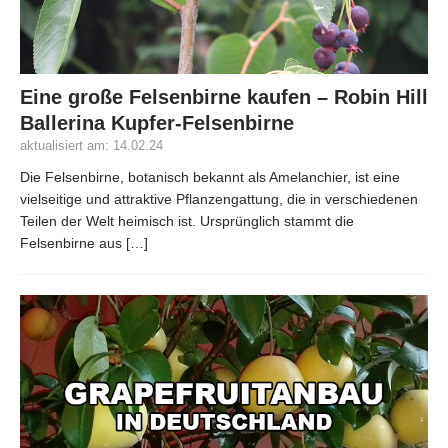
Eine große Felsenbirne kaufen – Robin Hill
Ballerina Kupfer-Felsenbirne
aktualisiert am: 14.02.24
Die Felsenbirne, botanisch bekannt als Amelanchier, ist eine
vielseitige und attraktive Pflanzengattung, die in verschiedenen
Teilen der Welt heimisch ist. Ursprünglich stammt die
Felsenbirne aus
[…]